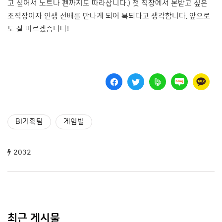
고 싶어서 노트나 펜까지도 따라삽니다.) 첫 직장에서 본받고 싶은
조직장이자 인생 선배를 만나게 되어 복되다고 생각합니다. 앞으로
도 잘 따르겠습니다!
BI기획팀
게임빌
2032
최근 게시물