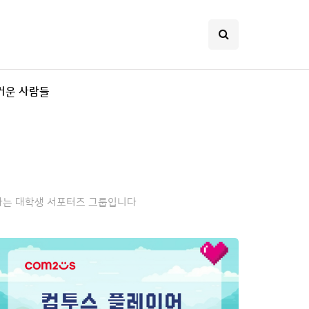
거운 사람들
정하는 대학생 서포터즈 그룹입니다