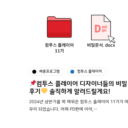
채용프로그램
컴투스 플레이어
컴투스 플레이어 디자이너들의 비밀
후기
솔직하게 알려드릴게요!
2024년 상반기를 꽉 채워준 컴투스 플레이어 11기가 
무리 되었습니다. 어제 PD편에 이어,…