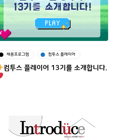
채용프로그램
컴투스 플레이어
컴투스 플레이어 13기를 소개합니다.