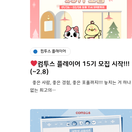
컴투스 플레이어
컴투스 플레이어 15기 모집 시작!!!
(~2.8)
좋은 사람, 좋은 경험, 좋은 포폴까지!!! 놓치는 거 하나
없는 최고의…