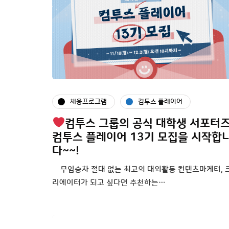
채용프로그램
컴투스 플레이어
컴투스 그룹의 공식 대학생 서포터즈
컴투스 플레이어 13기 모집을 시작합
다~~!
무임승차 절대 없는 최고의 대외활동 컨텐츠마케터, 
리에이터가 되고 싶다면 추천하는…