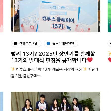
채용프로그램
컴투스 플레이어
벌써 13기? 2025년 상반기를 함께할
13기의 발대식 현장을 공개합니다
컴투스 플레이어 13기, 새로운 시작의 현장
지난 1
월 3일, 금천구에…