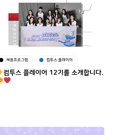
채용프로그램
컴투스 플레이어
컴투스 플레이어 12기를 소개합니다.