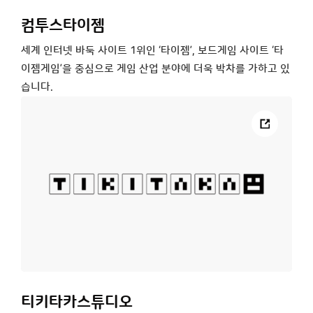
컴투스타이젬
세계 인터넷 바둑 사이트 1위인 ‘타이젬’, 보드게임 사이트 ‘타
이젬게임’을 중심으로 게임 산업 분야에 더욱 박차를 가하고 있
습니다.
티키타카스튜디오