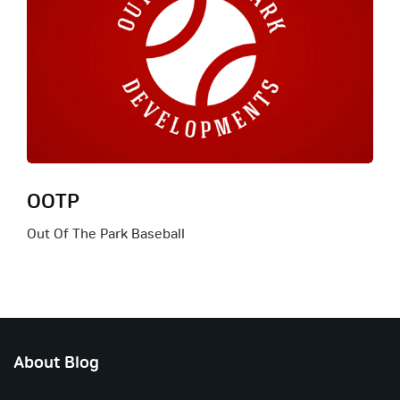
OOTP
Out Of The Park Baseball
About Blog