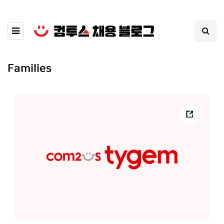
Families