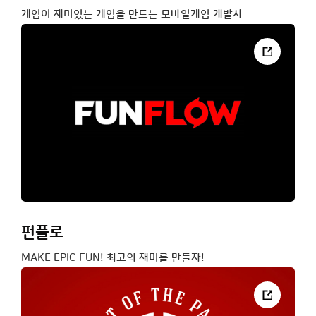
게임이 재미있는 게임을 만드는 모바일게임 개발사
펀플로
MAKE EPIC FUN! 최고의 재미를 만들자!