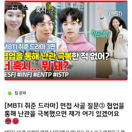
팀 문화
[MBTI 취준 드라마] 면접 사골 질문③ 협업을
통해 난관을 극복했으면 제가 여기 있겠어요