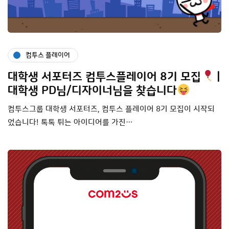
컴투스 플레이어
대학생 서포터즈 컴투스플레이어 8기 모집
|
대학생 PD님/디자이너님을 찾습니다
컴투스그룹 대학생 서포터즈, 컴투스 플레이어 8기 모집이 시작되
었습니다! 톡톡 튀는 아이디어를 가진…