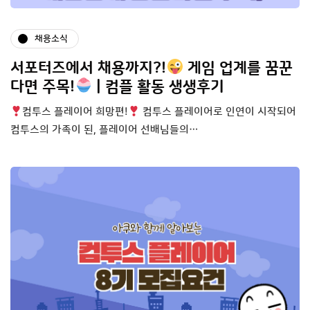
채용소식
서포터즈에서 채용까지?!
게임 업계를 꿈꾼
다면 주목!
| 컴플 활동 생생후기
컴투스 플레이어 희망편!
컴투스 플레이어로 인연이 시작되어
컴투스의 가족이 된, 플레이어 선배님들의…