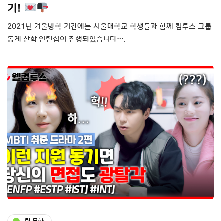
기!
2021년 겨울방학 기간에는 서울대학교 학생들과 함께 컴투스 그룹
동계 산학 인턴십이 진행되었습니다….
팀 문화