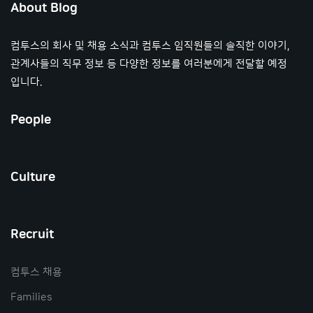
About Blog
컴투스의 회사 및 채용 소식과 컴투스 임직원들의 솔직한 이야기,
관계사들의 직무 정보 등 다양한 정보를 여러분에게 전달할 예정
입니다.
People
Culture
Recruit
컴투스 채용
Families