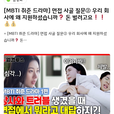
[MBTI 취준 드라마] 면접 사골 질문② 우리 회
사에 왜 지원하셨습니까
돈 벌려고요
= [MBTI 취준 드라마] 면접 사골 질문② 우리 회사에 왜 지원하셨
습니까
돈…