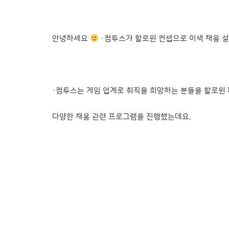
안녕하세요
·컴투스가 할로윈 컨셉으로 이색 채용 
·컴투스는 게임 업계로 취직을 희망하는 분들을 할로윈
다양한 채용 관련 프로그램을 진행했는데요.