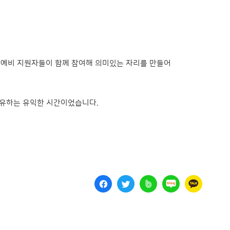
의 예비 지원자들이 함께 참여해 의미있는 자리를 만들어
공유하는 유익한 시간이었습니다.