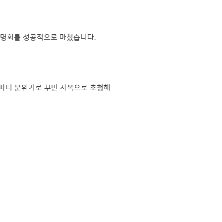
설명회를 성공적으로 마쳤습니다.
 파티 분위기로 꾸민 사옥으로 초청해