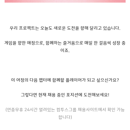
우리 프로젝트는 오늘도 새로운 도전을 향해 달리고 있습니다.
게임을 향한 애정으로, 함께하는 즐거움으로 매일 한 걸음씩 성장 중
이죠.
이 여정의 다음 챕터에 함께할 플레이어가 되고 싶으신가요?
그렇다면 현재 채용 중인 포지션에 도전해보세요!
(연중무휴 24시간 열려있는 컴투스그룹 채용사이트에서 확인 가능
합니다)