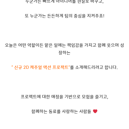
누군가는 빠르게 아이디어를 현실로 바꾸고,
또 누군가는 든든하게 팀의 중심을 지켜주죠!
오늘은 어떤 역할이든 맡은 일에는 책임감을 가지고 함께 웃으며 성
장하는
” 신규 2D 캐주얼 액션 프로젝트”
를 소개해드리려고 합니다.
프로젝트에 대한 애정을 기반으로 모험을 즐기고,
함께하는 동료를 사랑하는 사람들