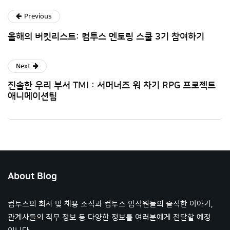
Previous
올해의 버킷리스트: 컴투스 멘토링 스쿨 3기 참여하기
Next
진솔한 우리 부서 TMI : 서머너즈 워 차기 RPG 프로젝트
애니메이션팀
About Blog
컴투스의 회사 및 채용 소식과 컴투스 임직원들의 솔직한 이야기,
관계사들의 직무 정보 등 다양한 정보를 여러분에게 전달할 예정