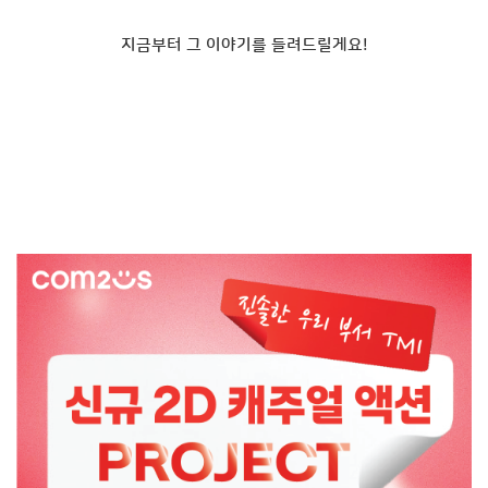
지금부터 그 이야기를 들려드릴게요!