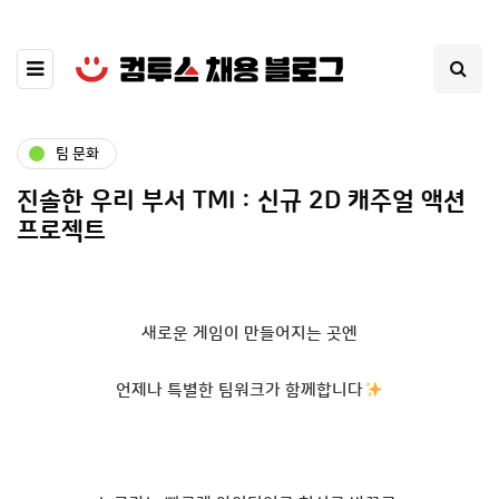
팀 문화
진솔한 우리 부서 TMI : 신규 2D 캐주얼 액션
프로젝트
새로운 게임이 만들어지는 곳엔
언제나 특별한 팀워크가 함께합니다