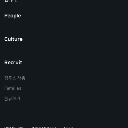
입니다.
People
Culture
Recruit
컴투스 채용
Families
합류하기