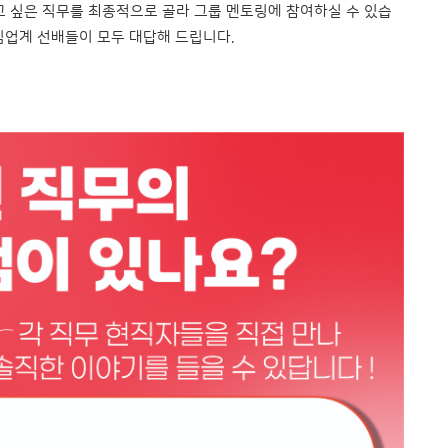
알고 싶은 직무를 최종적으로 골라 그룹 멘토링에 참여하실 수 있습
임업계 선배들이 모두 대답해 드립니다.