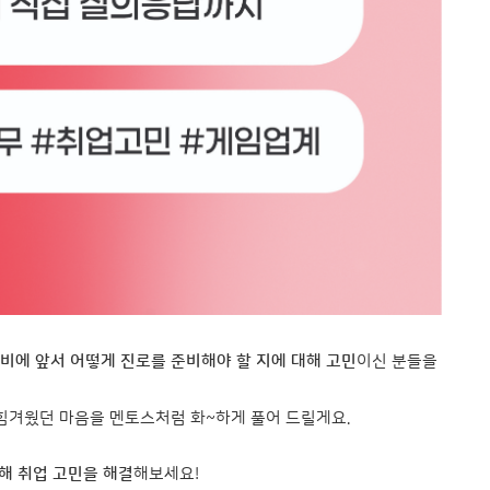
비에 앞서 어떻게 진로를 준비해야 할 지에 대해 고민
이신 분들을
힘겨웠던 마음을 멘토스처럼 화~하게 풀어 드릴게요.
해 취업 고민을 해결
해보세요!