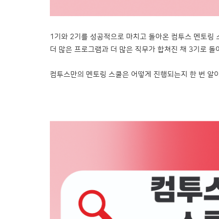
1기와 2기를 성공적으로 마치고 돌아온 컴투스 멘토링 
더 많은 프로그램과 더 많은 직무가 합쳐진 채 3기로 돌
컴투스만의 멘토링 스쿨은 어떻게 진행되는지 한 번 알