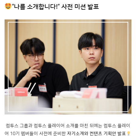
“나를 소개합니다!” 사전 미션 발표
컴투스 그룹과 컴투스 플레이어 소개를 마친 뒤에는 컴투스 플레이
어 10기 멤버들이 사전에 준비한
자기소개와 컨텐츠 기획안 발표