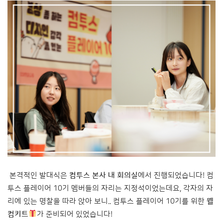
본격적인 발대식은
컴투스 본사 내 회의실
에서 진행되었습니다! 컴
투스 플레이어 10기 멤버들의 자리는 지정석이었는데요, 각자의 자
리에 있는 명찰을 따라 앉아 보니.. 컴투스 플레이어 10기를 위한
웰
컴키트
가 준비되어 있었습니다!