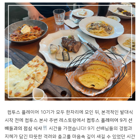
컴투스 플레이어 10기가 모두 한자리에 모인 뒤, 본격적인 발대식
시작 전에 컴투스 본사 주변 레스토랑에서
컴투스 플레이어 9기 선
배들과의 점심 식사
시간을 가졌습니다! 9기 선배님들의 경험과
지혜가 담긴 따뜻한 격려와 충고를 마음속 깊이 새길 수 있었던 시간