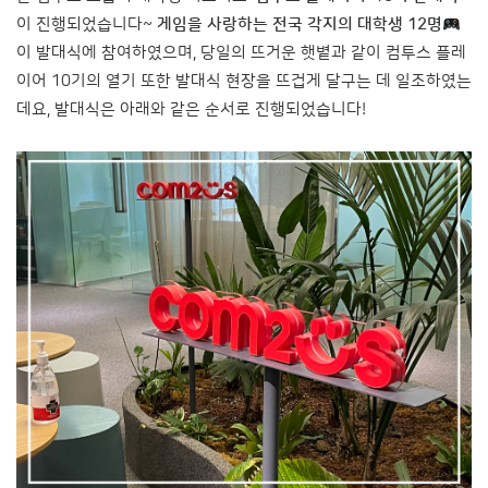
이 진행되었습니다~
게임을 사랑하는 전국 각지의 대학생 12명
이 발대식에 참여하였으며, 당일의 뜨거운 햇볕과 같이 컴투스 플레
이어 10기의 열기 또한 발대식 현장을 뜨겁게 달구는 데 일조하였는
데요, 발대식은 아래와 같은 순서로 진행되었습니다!