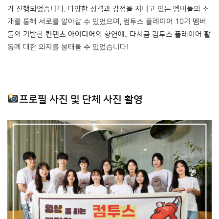
가 진행되었습니다. 다양한 성격과 강점을 지니고 있는 멤버들의 소
개를 통해 서로를 알아갈 수 있었으며, 컴투스 플레이어 10기 멤버
들의 기발한
컨텐츠 아이디어
의 향연에.. 다시금 컴투스 플레이어 활
동에 대한 의지를 불태울 수 있었습니다!
프로필 사진 및 단체 사진 촬영