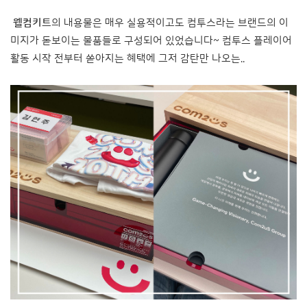
웰컴키트
의 내용물은 매우 실용적이고도 컴투스라는 브랜드의 이
미지가 돋보이는 물품들로 구성되어 있었습니다~ 컴투스 플레이어
활동 시작 전부터 쏟아지는 혜택에 그저 감탄만 나오는..