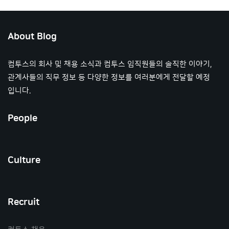
About Blog
컴투스의 회사 및 채용 소식과 컴투스 임직원들의 솔직한 이야기,
관계사들의 직무 정보 등 다양한 정보를 여러분에게 전달할 예정
입니다.
People
Culture
Recruit