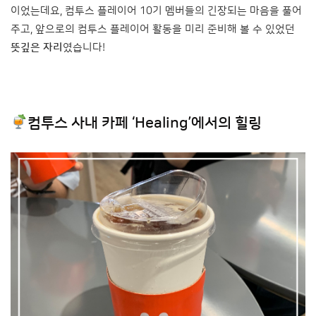
이었는데요, 컴투스 플레이어 10기 멤버들의 긴장되는 마음을 풀어
주고, 앞으로의 컴투스 플레이어 활동을 미리 준비해 볼 수 있었던
뜻깊은 자리
였습니다!
컴투스 사내 카페 ‘Healing’에서의 힐링