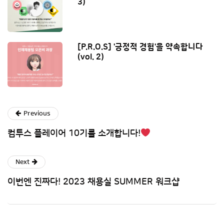
3)
[P.R.O.S] '긍정적 경험'을 약속합니다
(vol. 2)
Previous
컴투스 플레이어 10기를 소개합니다!
Next
이번엔 진짜다! 2023 채용실 SUMMER 워크샵