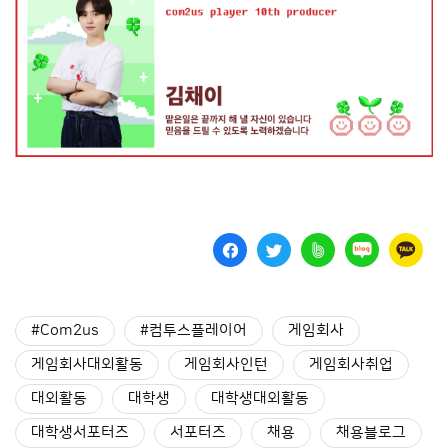
#Com2us
#컴투스플레이어
게임회사
게임회사대외활동
게임회사인턴
게임회사취업
대외활동
대학생
대학생대외활동
대학생서포터즈
서포터즈
채용
채용블로그