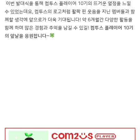
이번 발대식을 통해 컴투스 플레이어 10기의 뜨거운 열정을 느낄
수 있었는데요, 컴투스의 로고처럼 활짝 핀 웃음을 지닌 멤버들과 함
께할 생각에 앞으로가 더욱 기대됩니다! 약 6개월간 다양한 활동을
함께 하며 많은 경험과 추억을 남길 수 있길!
컴투스 플레이어 10기
의 앞날을 응원합니다~