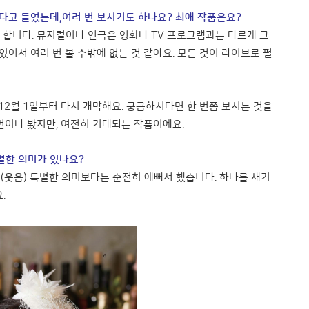
다고 들었는데,여러 번 보시기도 하나요? 최애 작품은요?
합니다. 뮤지컬이나 연극은 영화나 TV 프로그램과는 다르게 그
있어서 여러 번 볼 수밖에 없는 것 같아요. 모든 것이 라이브로 펼
12월 1일부터 다시 개막해요. 궁금하시다면 한 번쯤 보시는 것을
번이나 봤지만, 여전히 기대되는 작품이에요.
별한 의미가 있나요?
 (웃음) 특별한 의미보다는 순전히 예뻐서 했습니다. 하나를 새기
.