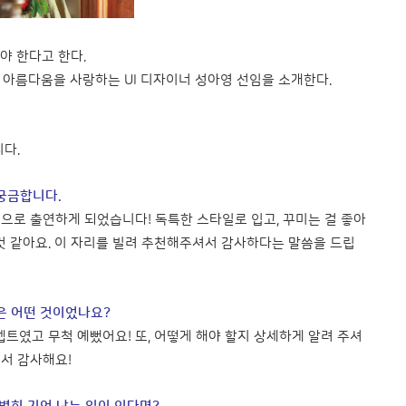
야 한다고 한다.
아름다움을 사랑하는 UI 디자이너 성아영 선임을 소개한다.
니다.
궁금합니다.
추천으로 출연하게 되었습니다! 독특한 스타일로 입고, 꾸미는 걸 좋아
것 같아요. 이 자리를 빌려 추천해주셔서 감사하다는 말씀을 드립
은 어떤 것이었나요?
트였고 무척 예뻤어요! 또, 어떻게 해야 할지 상세하게 알려 주셔
셔서 감사해요!