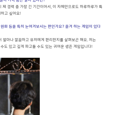
별히 기억 남는 일이 있다면?
이 제 경력 중 가장 긴 기간이어서, 이 자체만으로도 하루하루가 특
께하고 싶어요!
도 원화 등을 특히 눈여겨보시는 편인가요? 즐겨 하는 게임이 있다
작이 얼마나 깔끔하고 유저에게 편리한지를 살펴보곤 해요. 저는
 즐길 수도 있고 깊게 파고들 수도 있는 귀여운 생존 게임입니다!