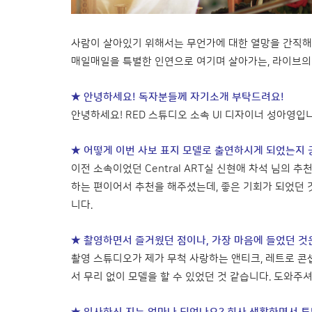
사람이 살아있기 위해서는 무언가에 대한 열망을 간직해
매일매일을 특별한 인연으로 여기며 살아가는, 라이브의 
★ 안녕하세요! 독자분들께 자기소개 부탁드려요!
안녕하세요! RED 스튜디오 소속 UI 디자이너 성아영입
★ 어떻게 이번 사보 표지 모델로 출연하시게 되었는지 
이전 소속이었던 Central ART실 신현애 차석 님의 
하는 편이어서 추천을 해주셨는데, 좋은 기회가 되었던 
니다.
★ 촬영하면서 즐거웠던 점이나, 가장 마음에 들었던 것
촬영 스튜디오가 제가 무척 사랑하는 앤티크, 레트로 콘셉
서 무리 없이 모델을 할 수 있었던 것 같습니다. 도와주