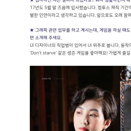
★ 입사하신 지는 얼마나 되었나요? 회사 생활하면서 특
17년도 5월 말 즈음에 입사했습니다. 컴투스 재직 기간
별한 인연이라고 생각하고 있습니다. 앞으로도 오래 함
★ 그래픽 관련 업무를 하고 계시는데, 게임을 하실 때
면 소개해 주세요.
UI 디자이너의 직업병이 있어서 UI 위주로 봅니다. 동
‘Don’t starve’ 같은 생존 게임을 좋아해요! 가볍게