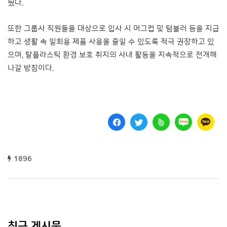
눴다.
또한 그룹사 직원들을 대상으로 입사 시 머그컵 및 텀블러 등을 지급
하고 생활 속 일회용 제품 사용을 줄일 수 있도록 적극 권장하고 있
으며, 탈플라스틱 환경 보호 취지의 사내 활동을 지속적으로 전개해
나갈 방침이다.
1896
최근 게시물