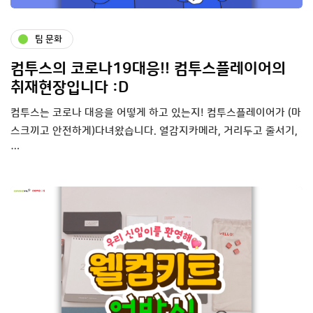
팀 문화
컴투스의 코로나19대응!! 컴투스플레이어의
취재현장입니다 :D
컴투스는 코로나 대응을 어떻게 하고 있는지! 컴투스플레이어가 (마
스크끼고 안전하게)다녀왔습니다. 열감지카메라, 거리두고 줄서기,
…