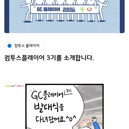
컴투스 플레이어
컴투스플레이어 3기를 소개합니다.