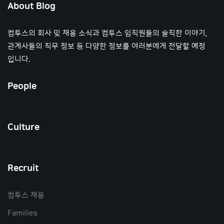
About Blog
컴투스의 회사 및 채용 소식과 컴투스 임직원들의 솔직한 이야기,
관계사들의 직무 정보 등 다양한 정보를 여러분에게 전달할 예정
입니다.
People
Culture
Recruit
컴투스 채용
Families