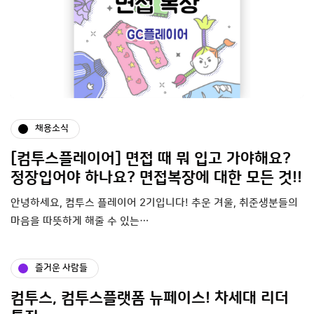
채용소식
[컴투스플레이어] 면접 때 뭐 입고 가야해요?
정장입어야 하나요? 면접복장에 대한 모든 것!!
안녕하세요, 컴투스 플레이어 2기입니다! 추운 겨울, 취준생분들의
마음을 따뜻하게 해줄 수 있는…
즐거운 사람들
컴투스, 컴투스플랫폼 뉴페이스! 차세대 리더