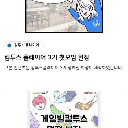
컴투스 플레이어
컴투스 플레이어 3기 첫모임 현장
*본 컨텐츠는 컴투스플레이어 3기 장혜진 학생이 제작하였습니다.