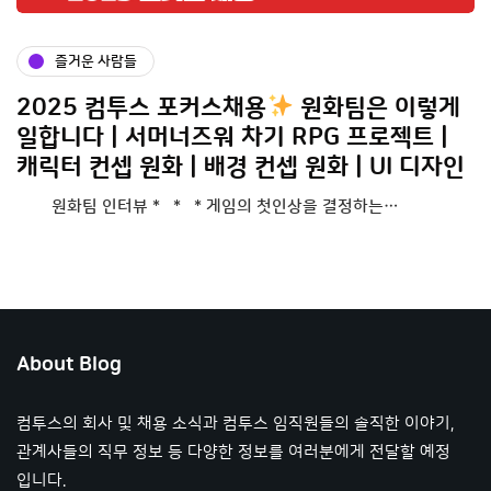
즐거운 사람들
2025 컴투스 포커스채용
원화팀은 이렇게
일합니다 | 서머너즈워 차기 RPG 프로젝트 |
캐릭터 컨셉 원화 | 배경 컨셉 원화 | UI 디자인
원화팀 인터뷰 * * * 게임의 첫인상을 결정하는…
About Blog
컴투스의 회사 및 채용 소식과 컴투스 임직원들의 솔직한 이야기,
관계사들의 직무 정보 등 다양한 정보를 여러분에게 전달할 예정
입니다.