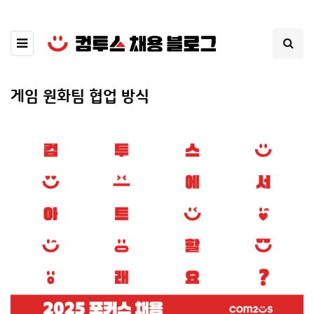
게임 원화팀 협업 방식