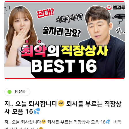
팀 문화
저.. 오늘 퇴사합니다
퇴사를 부르는 직장상
사 모음 16
저.. 오늘 퇴사합니다
퇴사를 부르는 직장상사 모음 16
최악