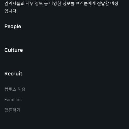
관계사들의 직무 정보 등 다양한 정보를 여러분에게 전달할 예정
입니다.
People
Culture
Recruit
컴투스 채용
Families
합류하기