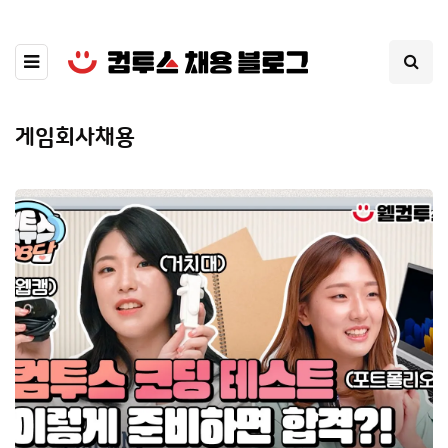
게임회사채용