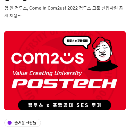
컴 인 컴투스, Come In Com2us! 2022 컴투스 그룹 신입사원 공
개 채용…
즐거운 사람들