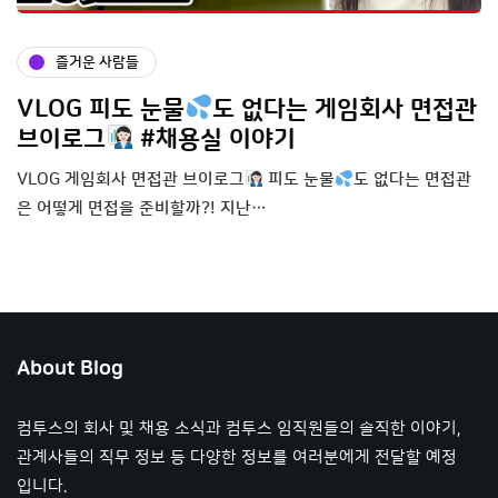
즐거운 사람들
VLOG 피도 눈물
도 없다는 게임회사 면접관
브이로그
#채용실 이야기
VLOG 게임회사 면접관 브이로그
피도 눈물
도 없다는 면접관
은 어떻게 면접을 준비할까?! 지난…
About Blog
컴투스의 회사 및 채용 소식과 컴투스 임직원들의 솔직한 이야기,
관계사들의 직무 정보 등 다양한 정보를 여러분에게 전달할 예정
입니다.