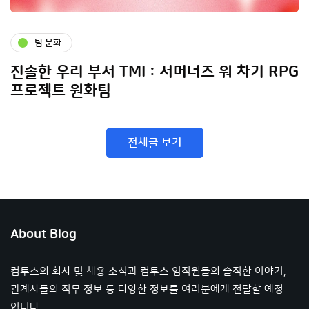
팀 문화
진솔한 우리 부서 TMI : 서머너즈 워 차기 RPG
프로젝트 원화팀
전체글 보기
About Blog
컴투스의 회사 및 채용 소식과 컴투스 임직원들의 솔직한 이야기,
관계사들의 직무 정보 등 다양한 정보를 여러분에게 전달할 예정
입니다.