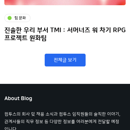
팀 문화
진솔한 우리 부서 TMI : 서머너즈 워 차기 RPG
프로젝트 원화팀
전체글 보기
About Blog
컴투스의 회사 및 채용 소식과 컴투스 임직원들의 솔직한 이야기,
관계사들의 직무 정보 등 다양한 정보를 여러분에게 전달할 예정
입니다.