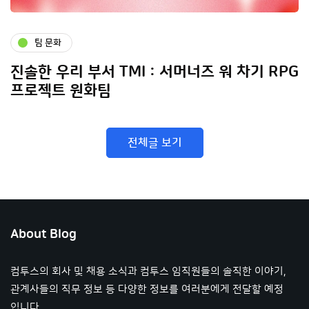
팀 문화
진솔한 우리 부서 TMI : 서머너즈 워 차기 RPG
프로젝트 원화팀
전체글 보기
About Blog
컴투스의 회사 및 채용 소식과 컴투스 임직원들의 솔직한 이야기,
관계사들의 직무 정보 등 다양한 정보를 여러분에게 전달할 예정
입니다.