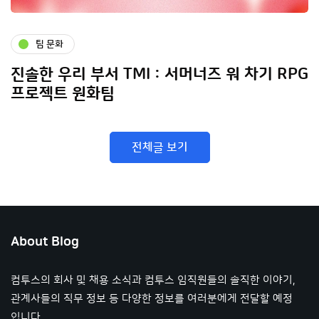
팀 문화
진솔한 우리 부서 TMI : 서머너즈 워 차기 RPG
프로젝트 원화팀
전체글 보기
About Blog
컴투스의 회사 및 채용 소식과 컴투스 임직원들의 솔직한 이야기,
관계사들의 직무 정보 등 다양한 정보를 여러분에게 전달할 예정
입니다.