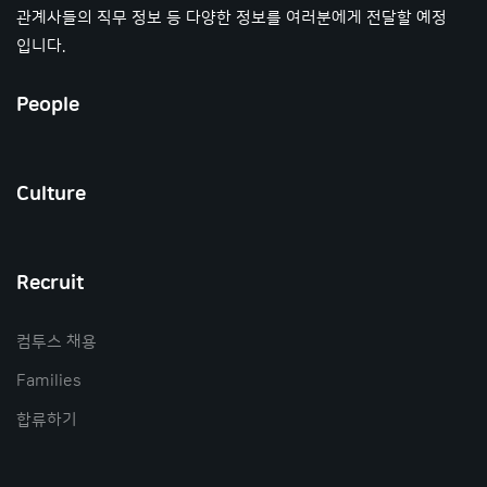
관계사들의 직무 정보 등 다양한 정보를 여러분에게 전달할 예정
입니다.
People
Culture
Recruit
컴투스 채용
Families
합류하기