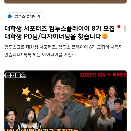
컴투스 플레이어
대학생 서포터즈 컴투스플레이어 8기 모집
|
대학생 PD님/디자이너님을 찾습니다
컴투스그룹 대학생 서포터즈, 컴투스 플레이어 8기 모집이 시작되
었습니다! 톡톡 튀는 아이디어를 가진…