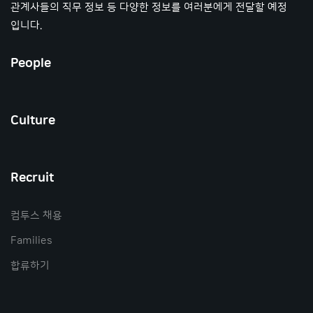
관계사들의 직무 정보 등 다양한 정보를 여러분에게 전달할 예정
입니다.
People
Culture
Recruit
컴투스 채용
Families
합류하기