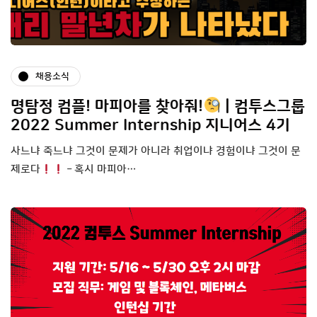
채용소식
명탐정 컴플! 마피아를 찾아줘!
| 컴투스그룹
2022 Summer Internship 지니어스 4기
사느냐 죽느냐 그것이 문제가 아니라 취업이냐 경험이냐 그것이 문
제로다
– 혹시 마피아…