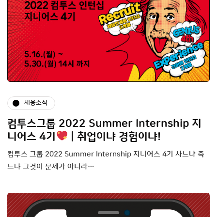
채용소식
컴투스그룹 2022 Summer Internship 지
니어스 4기
| 취업이냐 경험이냐!
컴투스 그룹 2022 Summer Internship 지니어스 4기 사느냐 죽
느냐 그것이 문제가 아니라…