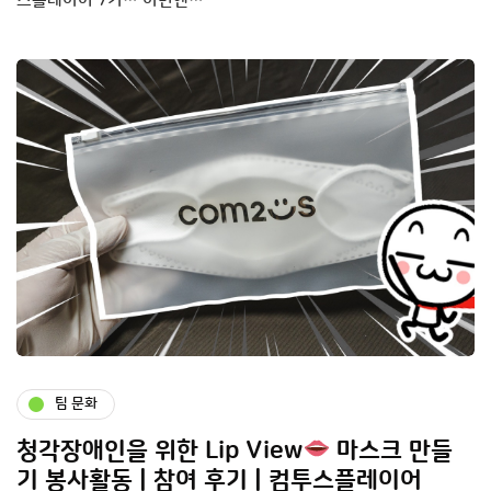
스플레이어 7기… 이번엔…
팀 문화
청각장애인을 위한 Lip View
마스크 만들
기 봉사활동 | 참여 후기 | 컴투스플레이어