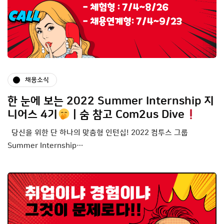
채용소식
한 눈에 보는 2022 Summer Internship 지
니어스 4기
| 숨 참고 Com2us Dive
당신을 위한 단 하나의 맞춤형 인턴십! 2022 컴투스 그룹
Summer Internship…