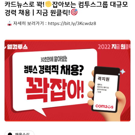
카드뉴스로 꽉!
잡아보는 컴투스그룹 대규모
경력 채용 | 지금 원클릭!
자세히 보러가기 : https://bit.ly/3Kcwdz8
채용소식